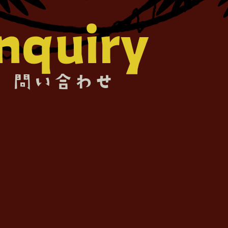
inquiry
問い合わせ