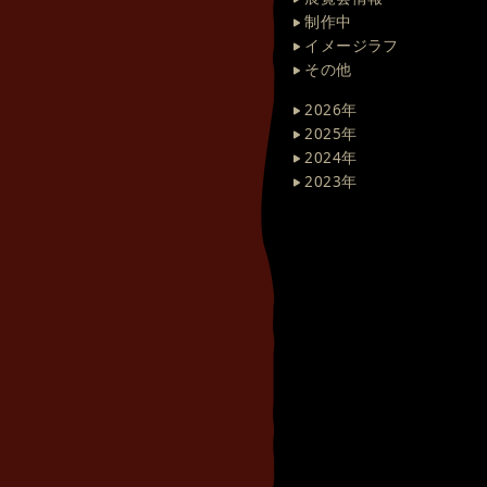
制作中
イメージラフ
その他
2026年
2025年
2024年
2023年