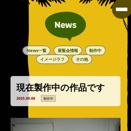
News
News一覧
展覧会情報
制作中
イメージラフ
その他
現在製作中の作品です
2025.09.09
制作中