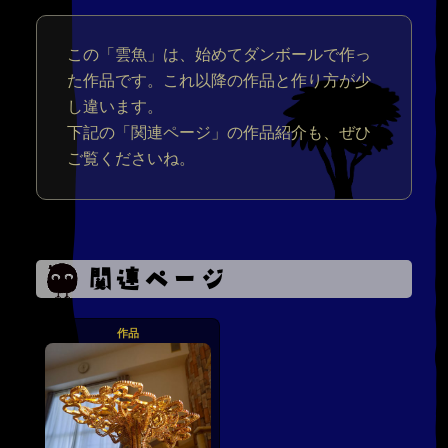
この「雲魚」は、始めてダンボールで作っ
た作品です。これ以降の作品と作り方が少
し違います。
下記の「関連ページ」の作品紹介も、ぜひ
ご覧くださいね。