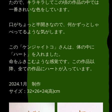
たので、キラキラしてこの頃の作品の中では
一番きれいな色をしています。
口がちょっと半開きなので、何かずっとしゃ
べってるような気がします。
この「ケンジャイトコ」さんは、体の中に
「ハート」を入れました。
命をふきこむような感覚です。この作品以
降、全ての作品にハートが入っています。
2024.1月 制作
サイズ：32×26×24(高)cm