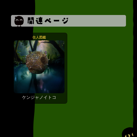
ケンジャノイトコ