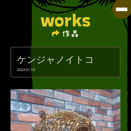
works
作品
ケンジャノイトコ
2024.01.15